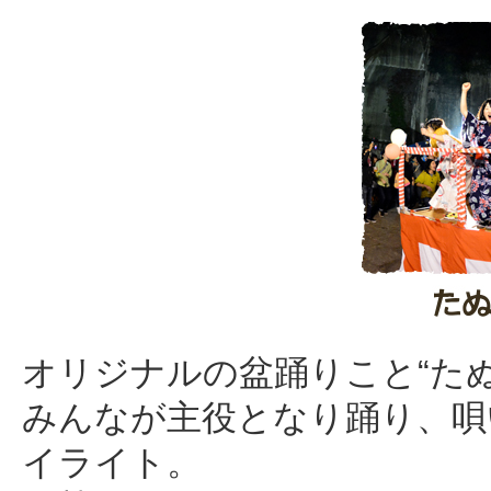
オリジナルの盆踊りこと“た
みんなが主役となり踊り、唄
イライト。