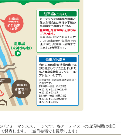
Jのパフォーマンスステージです。各アーティストの出演時間は後日
ジで発表します。（当日会場でも提示します）