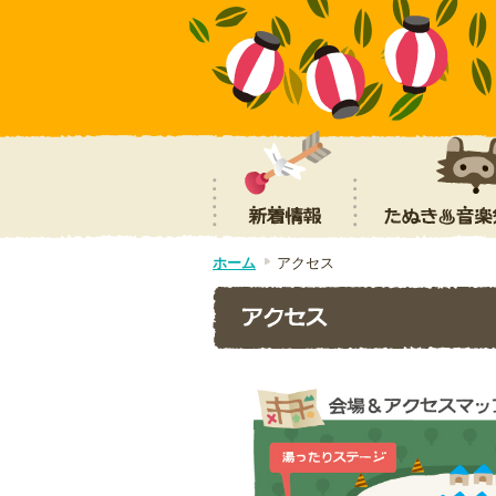
ホーム
アクセス